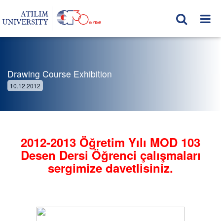
Drawing Course Exhibition
10.12.2012
2012-2013 Öğretim Yılı MOD 103
Desen Dersi Öğrenci çalışmaları
sergimize davetlisiniz.