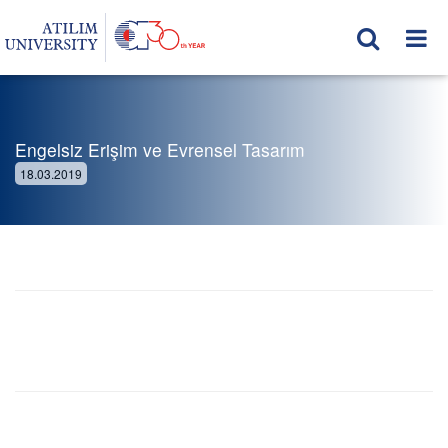
Engelsiz Erişim ve Evrensel Tasarım
18.03.2019