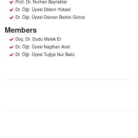
Prof. Dr. Nurhan Bayraktar
Dr. Öğr. Üyesi Didem Yüksel
Dr. Öğr. Üyesi Osman Barkın Gürca
Members
Doç. Dr. Dudu Melek Er
Dr. Öğr. Üyesi Nagihan Acet
Dr. Öğr. Üyesi Tuğçe Nur Balcı