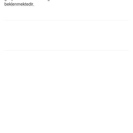
beklenmektedir.