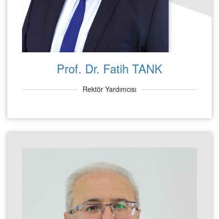
Prof. Dr. Fatih TANK
Rektör Yardımcısı