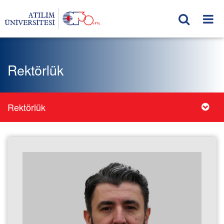
Rektörlük
Rektörlük