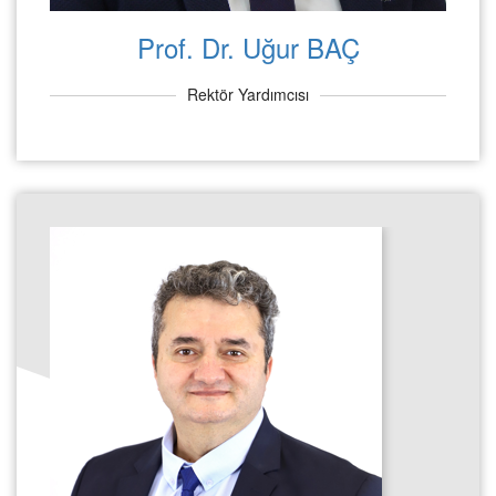
Prof. Dr. Uğur BAÇ
Rektör Yardımcısı