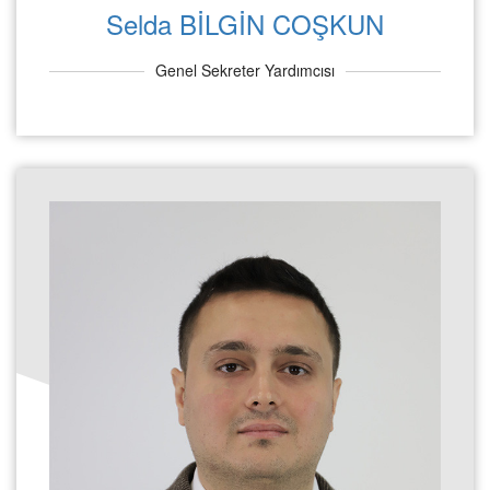
Selda BİLGİN COŞKUN
Genel Sekreter Yardımcısı