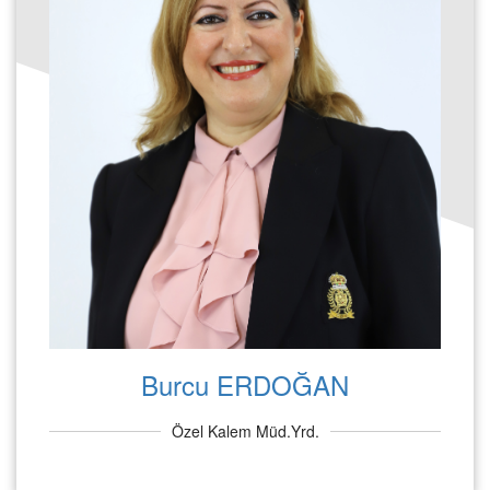
Burcu ERDOĞAN
Özel Kalem Müd.Yrd.