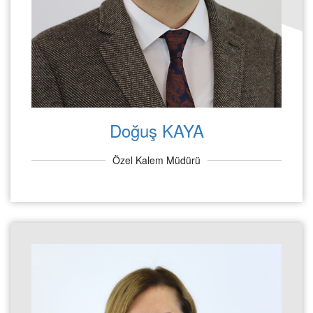
Doğuş KAYA
Özel Kalem Müdürü