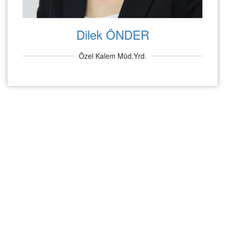
Dilek ÖNDER
Özel Kalem Müd.Yrd.