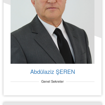
Abdülaziz ŞEREN
Genel Sekreter