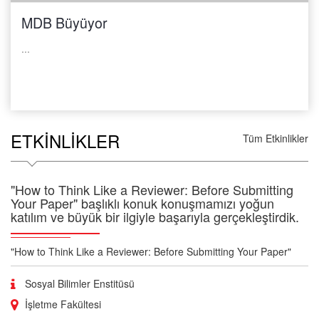
MDB Büyüyor
...
ETKINLIKLER
Tüm Etkinlikler
"How to Think Like a Reviewer: Before Submitting
Your Paper" başlıklı konuk konuşmamızı yoğun
katılım ve büyük bir ilgiyle başarıyla gerçekleştirdik.
"How to Think Like a Reviewer: Before Submitting Your Paper"
Sosyal Bilimler Enstitüsü
İşletme Fakültesi