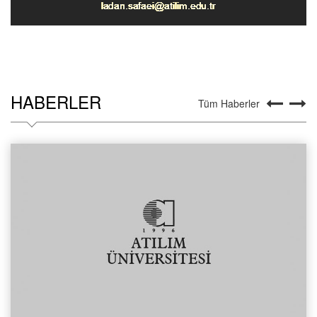
HABERLER
Tüm Haberler