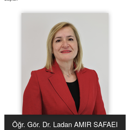
Öğr. Gör. Dr. Ladan AMIR SAFAEI