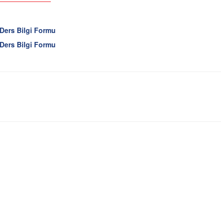
Ders Bilgi Formu
Ders Bilgi Formu