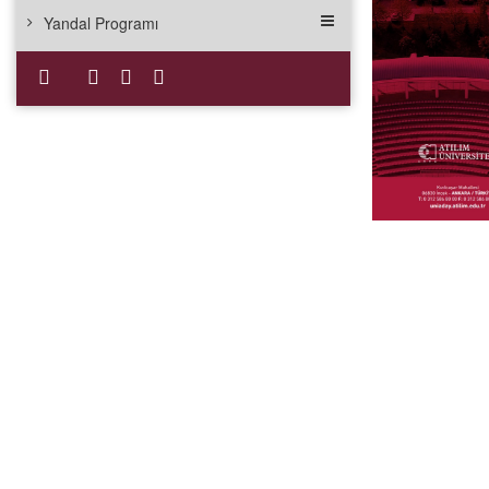
Yandal Programı