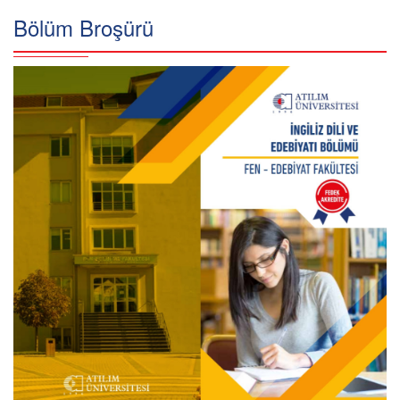
Bölüm Broşürü