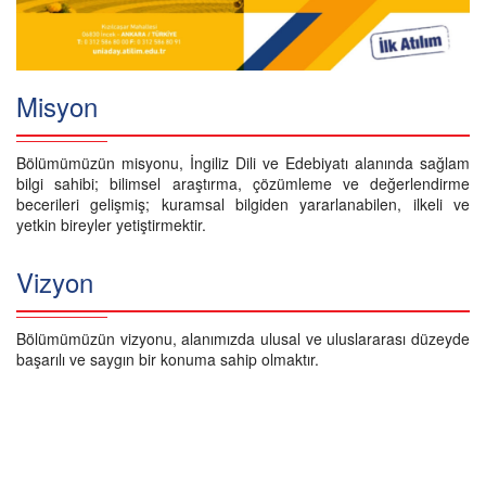
Misyon
Bölümümüzün misyonu, İngiliz Dili ve Edebiyatı alanında sağlam
bilgi sahibi; bilimsel araştırma, çözümleme ve değerlendirme
becerileri gelişmiş; kuramsal bilgiden yararlanabilen, ilkeli ve
yetkin bireyler yetiştirmektir.
Vizyon
Bölümümüzün vizyonu, alanımızda ulusal ve uluslararası düzeyde
başarılı ve saygın bir konuma sahip olmaktır.