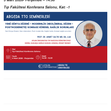
Tıp Fakültesi Konferans Salonu, Kat: -1