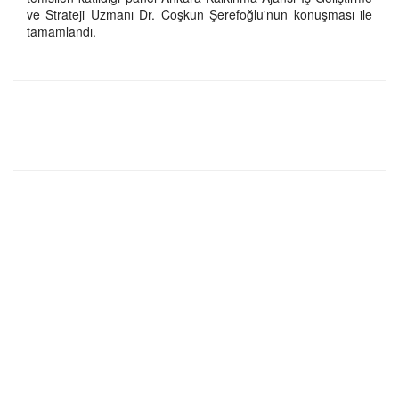
ve Strateji Uzmanı Dr. Coşkun Şerefoğlu'nun konuşması ile
tamamlandı.