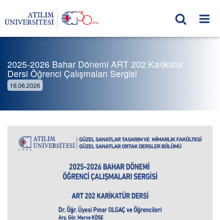
2025-2026 Bahar Dönemi ART 202 Karikatür
Dersi Öğrenci Çalışmaları Sergisi
16.06.2026