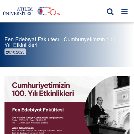
Fen Edebiyat Fakültesi - Cumhuriyetimizin 100.
Yılı Etkinlikleri
20.10.2023