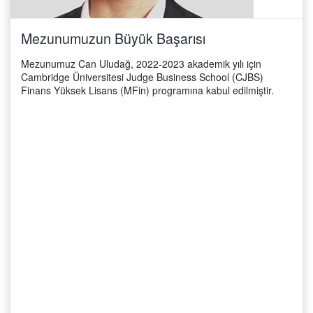
Mezunumuzun Büyük Başarısı
Mezunumuz Can Uludağ, 2022-2023 akademik yılı için
Cambridge Üniversitesi Judge Business School (CJBS)
Finans Yüksek Lisans (MFin) programına kabul edilmiştir.