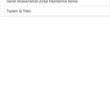
Genel Sınava/Genel Juriye Hazırlanma Süresi
Toplam İş Yükü