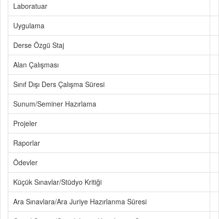
Laboratuar
Uygulama
Derse Özgü Staj
Alan Çalışması
Sınıf Dışı Ders Çalışma Süresi
Sunum/Seminer Hazırlama
Projeler
Raporlar
Ödevler
Küçük Sınavlar/Stüdyo Kritiği
Ara Sınavlara/Ara Juriye Hazırlanma Süresi