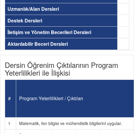
Uzmanlık/Alan Dersleri
Destek Dersleri
İletişim ve Yönetim Becerileri Dersleri
Aktarılabilir Beceri Dersleri
Dersin Öğrenim Çıktılarının Program
Yeterlilikleri ile İlişkisi
#
Program Yeterlilikleri / Çıktıları
1
Matematik, fen bilgisi ve mühendislik bilgilerini uygular.