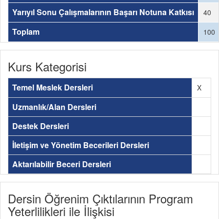
Yarıyıl Sonu Çalışmalarının Başarı Notuna Katkısı
40
Toplam
100
Kurs Kategorisi
Temel Meslek Dersleri
X
Uzmanlık/Alan Dersleri
Destek Dersleri
İletişim ve Yönetim Becerileri Dersleri
Aktarılabilir Beceri Dersleri
Dersin Öğrenim Çıktılarının Program
Yeterlilikleri ile İlişkisi