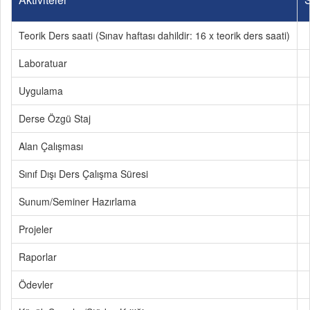
Teorik Ders saati (Sınav haftası dahildir: 16 x teorik ders saati)
Laboratuar
Uygulama
Derse Özgü Staj
Alan Çalışması
Sınıf Dışı Ders Çalışma Süresi
Sunum/Seminer Hazırlama
Projeler
Raporlar
Ödevler