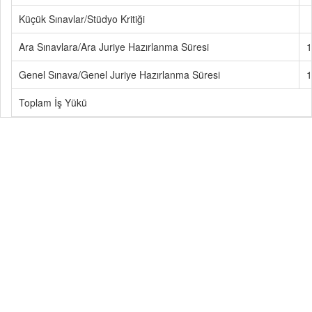
Küçük Sınavlar/Stüdyo Kritiği
Ara Sınavlara/Ara Juriye Hazırlanma Süresi
1
Genel Sınava/Genel Juriye Hazırlanma Süresi
1
Toplam İş Yükü