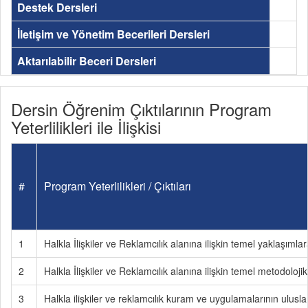
Destek Dersleri
İletişim ve Yönetim Becerileri Dersleri
Aktarılabilir Beceri Dersleri
Dersin Öğrenim Çıktılarının Program
Yeterlilikleri ile İlişkisi
#
Program Yeterlilikleri / Çıktıları
1
Halkla İlişkiler ve Reklamcılık alanına ilişkin temel yaklaşım
2
Halkla İlişkiler ve Reklamcılık alanına ilişkin temel metodolo
3
Halkla ilişkiler ve reklamcılık kuram ve uygulamalarının ulusl