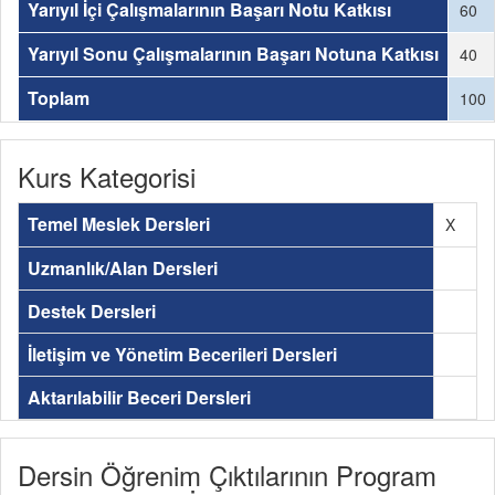
Yarıyıl İçi Çalışmalarının Başarı Notu Katkısı
60
Yarıyıl Sonu Çalışmalarının Başarı Notuna Katkısı
40
Toplam
100
Kurs Kategorisi
Temel Meslek Dersleri
X
Uzmanlık/Alan Dersleri
Destek Dersleri
İletişim ve Yönetim Becerileri Dersleri
Aktarılabilir Beceri Dersleri
Dersin Öğrenim Çıktılarının Program