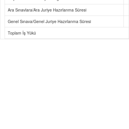
Ara Sınavlara/Ara Juriye Hazırlanma Süresi
Genel Sınava/Genel Juriye Hazırlanma Süresi
Toplam İş Yükü