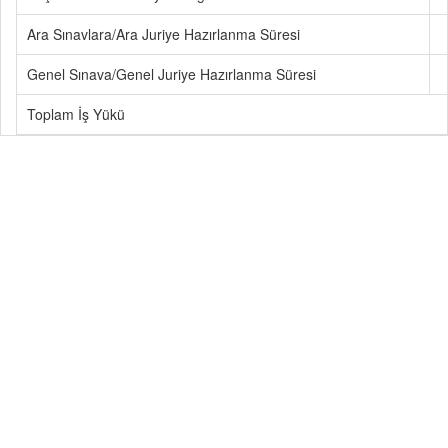
Ara Sınavlara/Ara Juriye Hazırlanma Süresi
Genel Sınava/Genel Juriye Hazırlanma Süresi
Toplam İş Yükü