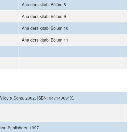
Ana ders kitabı Bölüm 8
Ana ders kitabı Bölüm 9
Ana ders kitabı Bölüm 10
Ana ders kitabı Bölüm 11
n Wiley & Sons, 2002, ISBN: 047149691X.
ann Publishers, 1997.