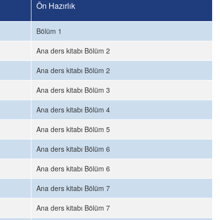
Ön Hazırlık
Bölüm 1
Ana ders kitabı Bölüm 2
Ana ders kitabı Bölüm 2
Ana ders kitabı Bölüm 3
Ana ders kitabı Bölüm 4
Ana ders kitabı Bölüm 5
Ana ders kitabı Bölüm 6
Ana ders kitabı Bölüm 6
Ana ders kitabı Bölüm 7
Ana ders kitabı Bölüm 7