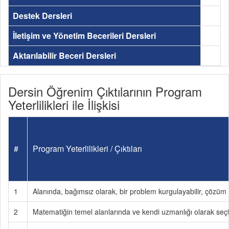
Destek Dersleri
İletişim ve Yönetim Becerileri Dersleri
Aktarılabilir Beceri Dersleri
Dersin Öğrenim Çıktılarının Program
Yeterlilikleri ile İlişkisi
#
Program Yeterlilikleri / Çıktıları
1
Alanında, bağımsız olarak, bir problem kurgulayabilir, çözüm y
2
Matematiğin temel alanlarında ve kendi uzmanlığı olarak seçtiğ