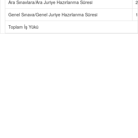
Ara Sınavlara/Ara Juriye Hazırlanma Süresi
2
Genel Sınava/Genel Juriye Hazırlanma Süresi
1
Toplam İş Yükü