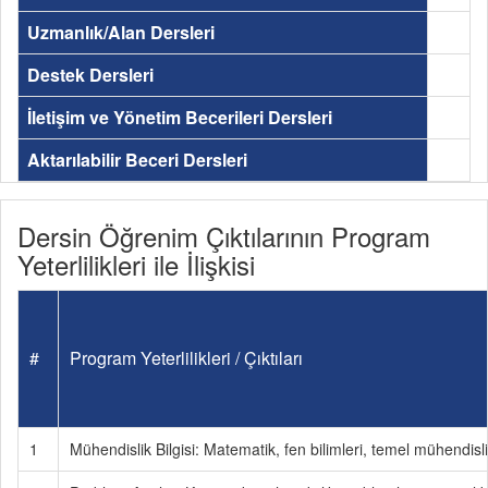
Uzmanlık/Alan Dersleri
Destek Dersleri
İletişim ve Yönetim Becerileri Dersleri
Aktarılabilir Beceri Dersleri
Dersin Öğrenim Çıktılarının Program
Yeterlilikleri ile İlişkisi
#
Program Yeterlilikleri / Çıktıları
1
Mühendislik Bilgisi: Matematik, fen bilimleri, temel mühendisl