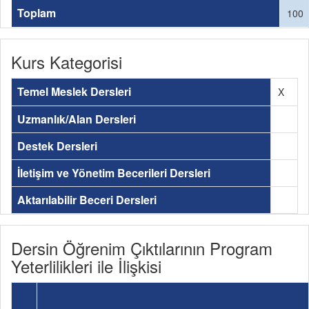
Toplam
100
Kurs Kategorisi
Temel Meslek Dersleri
X
Uzmanlık/Alan Dersleri
Destek Dersleri
İletişim ve Yönetim Becerileri Dersleri
Aktarılabilir Beceri Dersleri
Dersin Öğrenim Çıktılarının Program
Yeterlilikleri ile İlişkisi