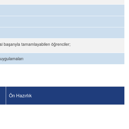
si başarıyla tamamlayabilen öğrenciler;
 uygulamaları
Ön Hazırlık