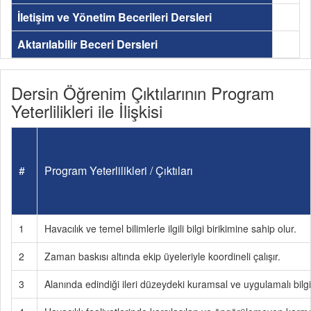
İletişim ve Yönetim Becerileri Dersleri
Aktarılabilir Beceri Dersleri
Dersin Öğrenim Çıktılarının Program
Yeterlilikleri ile İlişkisi
#
Program Yeterlilikleri / Çıktıları
1
Havacılık ve temel bilimlerle ilgili bilgi birikimine sahip olur.
2
Zaman baskısı altında ekip üyeleriyle koordineli çalışır.
3
Alanında edindiği ileri düzeydeki kuramsal ve uygulamalı bilgil