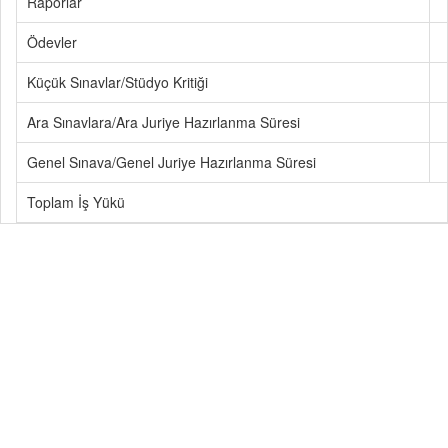
Raporlar
Ödevler
Küçük Sınavlar/Stüdyo Kritiği
Ara Sınavlara/Ara Juriye Hazırlanma Süresi
Genel Sınava/Genel Juriye Hazırlanma Süresi
Toplam İş Yükü