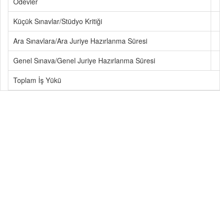
Ödevler
Küçük Sınavlar/Stüdyo Kritiği
Ara Sınavlara/Ara Juriye Hazırlanma Süresi
Genel Sınava/Genel Juriye Hazırlanma Süresi
Toplam İş Yükü