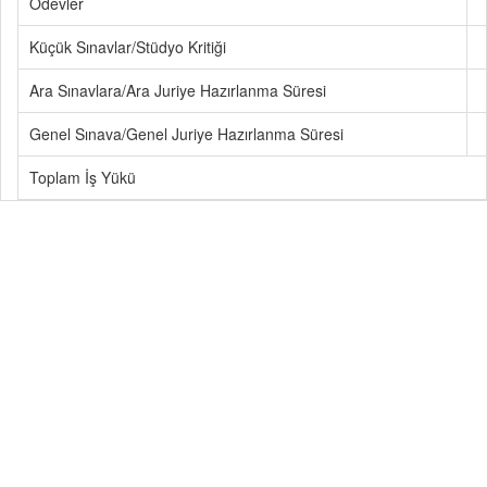
Ödevler
Küçük Sınavlar/Stüdyo Kritiği
Ara Sınavlara/Ara Juriye Hazırlanma Süresi
Genel Sınava/Genel Juriye Hazırlanma Süresi
Toplam İş Yükü