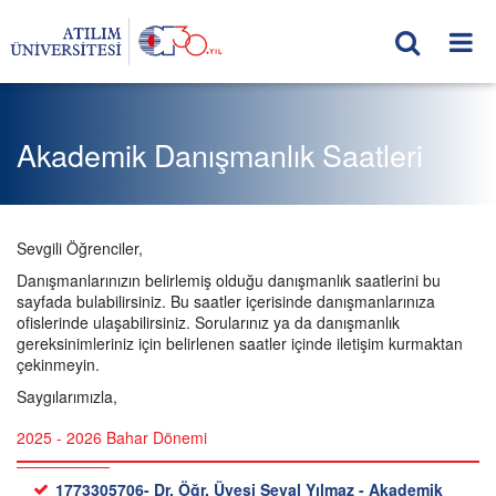
Akademik Danışmanlık Saatleri
Sevgili Öğrenciler,
Danışmanlarınızın belirlemiş olduğu danışmanlık saatlerini bu
sayfada bulabilirsiniz. Bu saatler içerisinde danışmanlarınıza
ofislerinde ulaşabilirsiniz. Sorularınız ya da danışmanlık
gereksinimleriniz için belirlenen saatler içinde iletişim kurmaktan
çekinmeyin.
Saygılarımızla,
2025 - 2026 Bahar Dönemi
1773305706- Dr. Öğr. Üyesi Seval Yılmaz - Akademik