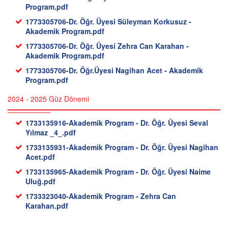
Program.pdf
1773305706-Dr. Öğr. Üyesi Süleyman Korkusuz -
Akademik Program.pdf
1773305706-Dr. Öğr. Üyesi Zehra Can Karahan -
Akademik Program.pdf
1773305706-Dr. Öğr.Üyesi Nagihan Acet - Akademik
Program.pdf
2024 - 2025 Güz Dönemi
1733135916-Akademik Program - Dr. Öğr. Üyesi Seval
Yılmaz _4_.pdf
1733135931-Akademik Program - Dr. Öğr. Üyesi Nagihan
Acet.pdf
1733135965-Akademik Program - Dr. Öğr. Üyesi Naime
Uluğ.pdf
1733323040-Akademik Program - Zehra Can
Karahan.pdf