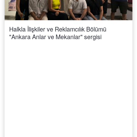
Halkla İlişkiler ve Reklamcılık Bölümü
"Ankara Anlar ve Mekanlar" sergisi