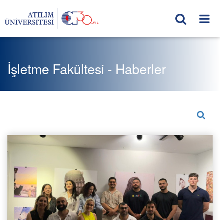
İşletme Fakültesi - Haberler