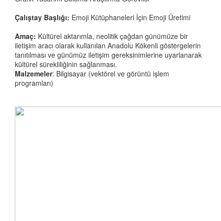
Çalıştay Başlığı:
Emoji Kütüphaneleri İçin Emoji Üretimi
Amaç:
Kültürel aktarımla, neolitik çağdan günümüze bir
iletişim aracı olarak kullanılan Anadolu Kökenli göstergelerin
tanıtılması ve günümüz iletişim gereksinimlerine uyarlanarak
kültürel sürekliliğinin sağlanması.
Malzemeler
: Bilgisayar (vektörel ve görüntü işlem
programları)