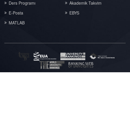
Ders Programı
Akademik Takvim
E-Posta
EBYS
MATLAB