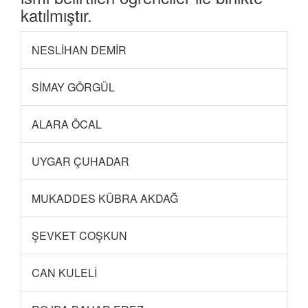
katılmıştır.
NESLİHAN DEMİR
SİMAY GÖRGÜL
ALARA ÖCAL
UYGAR ÇUHADAR
MUKADDES KÜBRA AKDAĞ
ŞEVKET COŞKUN
CAN KULELİ