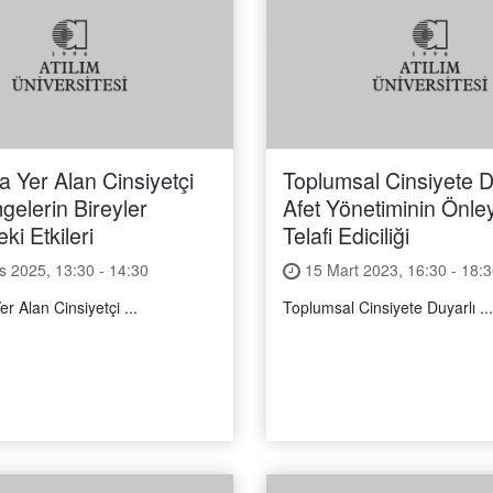
 Yer Alan Cinsiyetçi
Toplumsal Cinsiyete D
mgelerin Bireyler
Afet Yönetiminin Önleyi
ki Etkileri
Telafi Ediciliği
 2025, 13:30 - 14:30
15 Mart 2023, 16:30 - 18:3
 Alan Cinsiyetçi ...
Toplumsal Cinsiyete Duyarlı ...