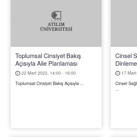
Toplumsal Cinsiyet Bakış
Cinsel S
Açısıyla Aile Planlaması
Dinleme
22 Mart 2022, 14:00 - 16:00
17 Mart 
Toplumsal Cinsiyet Bakış Açısıyla ...
Cinsel Sağl
...