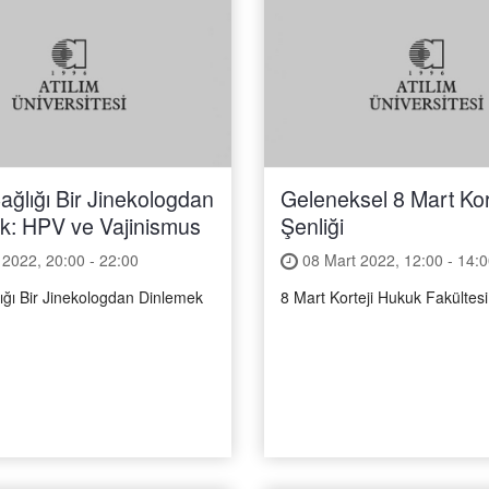
ağlığı Bir Jinekologdan
Geleneksel 8 Mart Kor
k: HPV ve Vajinismus
Şenliği
2022, 20:00 - 22:00
08 Mart 2022, 12:00 - 14:0
ığı Bir Jinekologdan Dinlemek
8 Mart Korteji Hukuk Fakültes