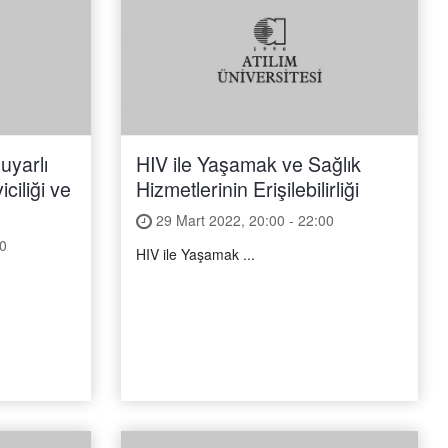
uyarlı
HIV ile Yaşamak ve Sağlık
ciliği ve
Hizmetlerinin Erişilebilirliği
29 Mart 2022, 20:00 - 22:00
0
HIV ile Yaşamak ...