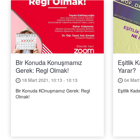
Bir Konuda Konuşmamız
Eşitlik 
Gerek: Regl Olmak!
Yarar?
18 Mart 2021, 10:13 - 10:13
04 Mart 
Bir Konuda KOnuşmamız Gerek: Regl
Eşitlik Kad
Olmak!