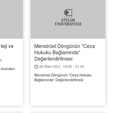
teji ve
Menstrüel Döngünün "Ceza
Hukuku Bağlamında"
Değerlendirilmesi
0
25 Mart 2021, 19:00 - 21:00
i önünden
Menstrüel Döngünün "Ceza Hukuku
Bağlamında" Değerlendirilmesi