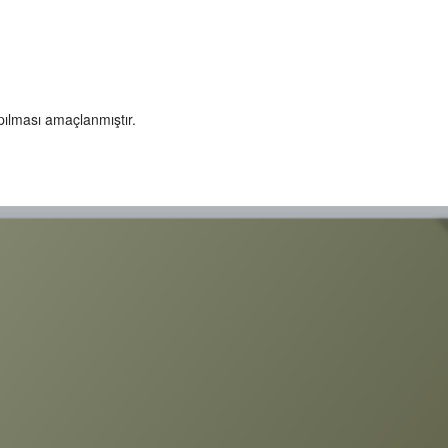
pılması amaçlanmıştır.