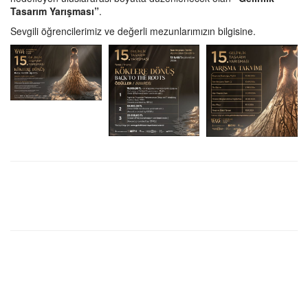
Tasarım Yarışması”
.
Sevgili öğrencilerimiz ve değerli mezunlarımızın bilgisine.