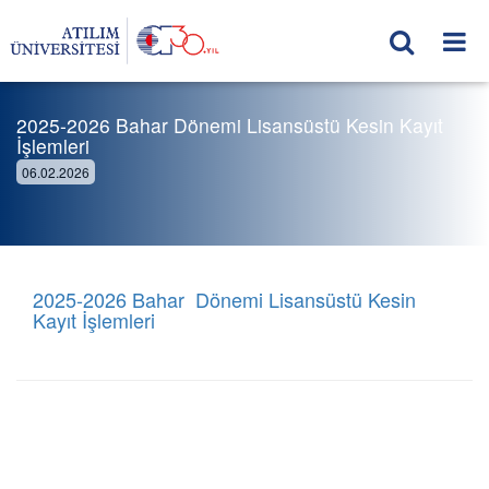
2025-2026 Bahar Dönemi Lisansüstü Kesin Kayıt
İşlemleri
06.02.2026
2025-2026 Bahar Dönemi
Lisansüstü Kesin
Kayıt İşlemleri