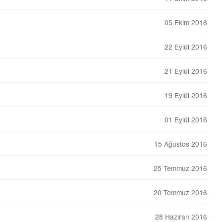
05 Ekim 2016
22 Eylül 2016
21 Eylül 2016
19 Eylül 2016
01 Eylül 2016
15 Ağustos 2016
25 Temmuz 2016
20 Temmuz 2016
28 Haziran 2016