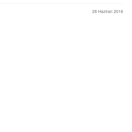
28 Haziran 2016