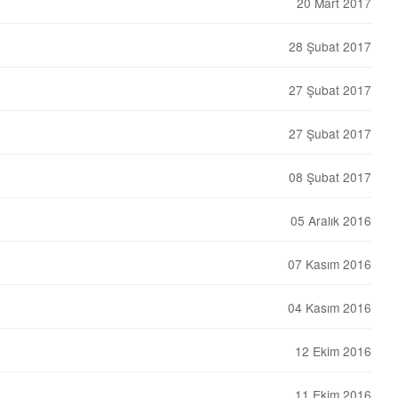
20 Mart 2017
28 Şubat 2017
27 Şubat 2017
27 Şubat 2017
08 Şubat 2017
05 Aralık 2016
07 Kasım 2016
04 Kasım 2016
12 Ekim 2016
11 Ekim 2016