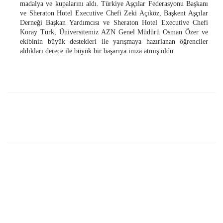
madalya ve kupalarını aldı. Türkiye Aşçılar Federasyonu Başkanı
ve Sheraton Hotel Executive Chefi Zeki Açıköz, Başkent Aşçılar
Derneği Başkan Yardımcısı ve Sheraton Hotel Executive Chefi
Koray Türk, Üniversitemiz AZN Genel Müdürü Osman Özer ve
ekibinin büyük destekleri ile yarışmaya hazırlanan öğrenciler
aldıkları derece ile büyük bir başarıya imza atmış oldu.