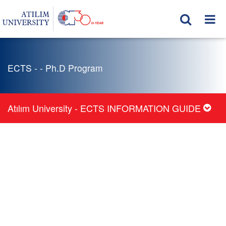
ECTS - - Ph.D Program
Atılım University - ECTS INFORMATION GUIDE