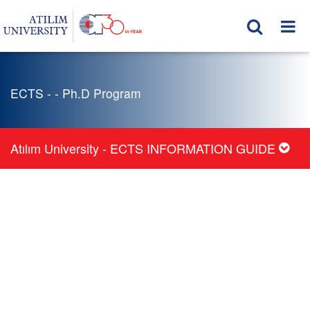
ECTS - - Ph.D Program
Atılım University - ECTS INFORMATION GUIDE