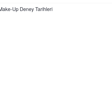
Make-Up Deney Tarihleri