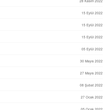
28 Kasım 2022
15 Eylül 2022
15 Eylül 2022
15 Eylül 2022
05 Eylül 2022
30 Mayıs 2022
27 Mayıs 2022
08 Şubat 2022
27 Ocak 2022
05 Ocak 2022