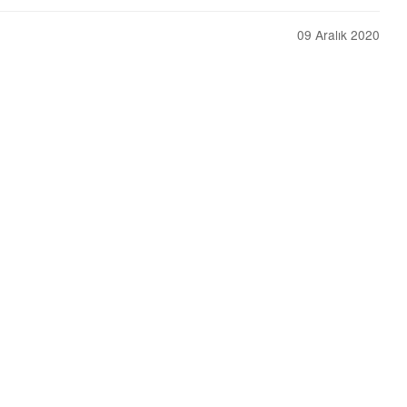
09 Aralık 2020