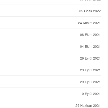
05 Ocak 2022
24 Kasım 2021
08 Ekim 2021
04 Ekim 2021
29 Eylül 2021
29 Eylül 2021
29 Eylül 2021
10 Eylül 2021
29 Haziran 2021