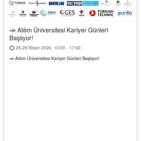
📣 Atılım Üniversitesi Kariyer Günleri
Başlıyor!
28-29 Nisan 2026, 10:00 - 17:00
📣 Atılım Üniversitesi Kariyer Günleri Başlıyor!