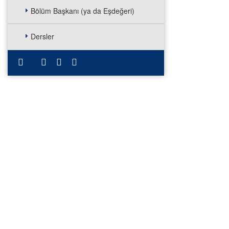
Bölüm Başkanı (ya da Eşdeğeri)
Dersler