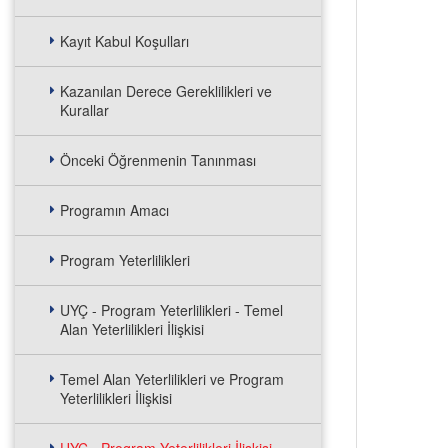
Kayıt Kabul Koşulları
Kazanılan Derece Gereklilikleri ve
Kurallar
Önceki Öğrenmenin Tanınması
Programın Amacı
Program Yeterlilikleri
UYÇ - Program Yeterlilikleri - Temel
Alan Yeterlilikleri İlişkisi
Temel Alan Yeterlilikleri ve Program
Yeterlilikleri İlişkisi