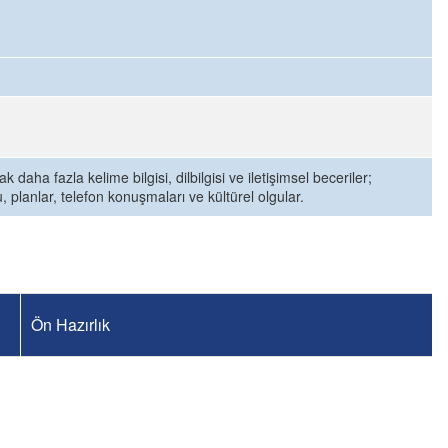
aha fazla kelime bilgisi, dilbilgisi ve iletişimsel beceriler;
 planlar, telefon konuşmaları ve kültürel olgular.
Ön Hazırlık