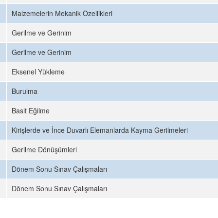
Malzemelerin Mekanik Özellikleri
Gerilme ve Gerinim
Gerilme ve Gerinim
Eksenel Yükleme
Burulma
Basit Eğilme
Kirişlerde ve İnce Duvarlı Elemanlarda Kayma Gerilmeleri
Gerilme Dönüşümleri
Dönem Sonu Sınav Çalışmaları
Dönem Sonu Sınav Çalışmaları