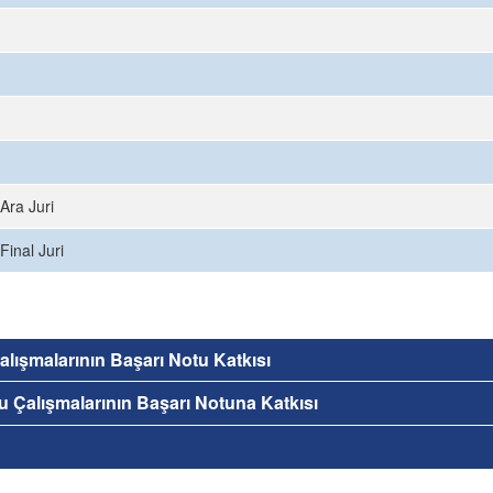
Ara Juri
Final Juri
 Çalışmalarının Başarı Notu Katkısı
nu Çalışmalarının Başarı Notuna Katkısı