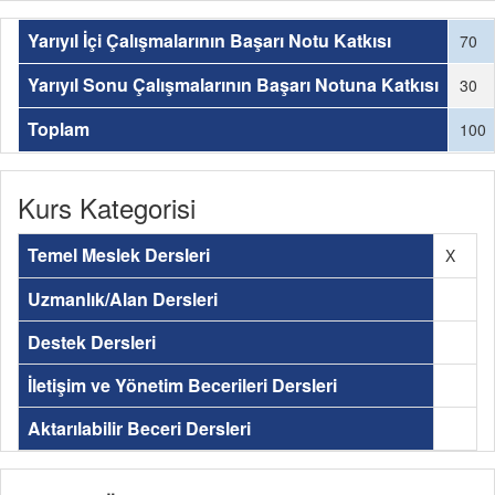
Yarıyıl İçi Çalışmalarının Başarı Notu Katkısı
70
Yarıyıl Sonu Çalışmalarının Başarı Notuna Katkısı
30
Toplam
100
Kurs Kategorisi
Temel Meslek Dersleri
X
Uzmanlık/Alan Dersleri
Destek Dersleri
İletişim ve Yönetim Becerileri Dersleri
Aktarılabilir Beceri Dersleri