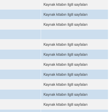
Kaynak kitabın ilgili sayfaları
Kaynak kitabın ilgili sayfaları
Kaynak kitabın ilgili sayfaları
Kaynak kitabın ilgili sayfaları
Kaynak kitabın ilgili sayfaları
Kaynak kitabın ilgili sayfaları
Kaynak kitabın ilgili sayfaları
Kaynak kitabın ilgili sayfaları
Kaynak kitabın ilgili sayfaları
Kaynak kitabın ilgili sayfaları