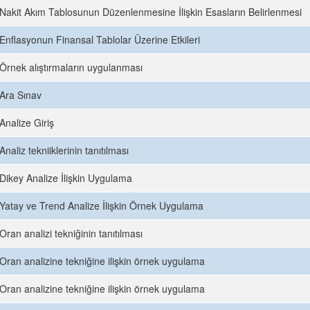
Nakit Akım Tablosunun Düzenlenmesine İlişkin Esasların Belirlenmesi
Enflasyonun Finansal Tablolar Üzerine Etkileri
Örnek alıştırmaların uygulanması
Ara Sınav
Analize Giriş
Analiz tekniiklerinin tanıtılması
Dikey Analize İlişkin Uygulama
Yatay ve Trend Analize İlişkin Örnek Uygulama
Oran analizi tekniğinin tanıtılması
Oran analizine tekniğine ilişkin örnek uygulama
Oran analizine tekniğine ilişkin örnek uygulama