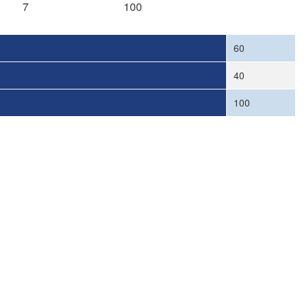
7
100
60
40
100