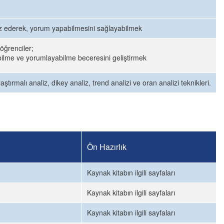
liz ederek, yorum yapabilmesini sağlayabilmek
öğrenciler;
bilme ve yorumlayabilme beceresini geliştirmek
aştırmalı analiz, dikey analiz, trend analizi ve oran analizi teknikleri.
Ön Hazırlık
Kaynak kitabın ilgili sayfaları
Kaynak kitabın ilgili sayfaları
Kaynak kitabın ilgili sayfaları