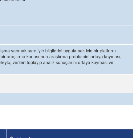
ışma yapmak suretiyle bilgilerini uygulamak için bir platform
 bir araştırma konusunda araştırma problemini ortaya koyması,
rleyip, verileri toplayıp analiz sonuçlarını ortaya koyması ve