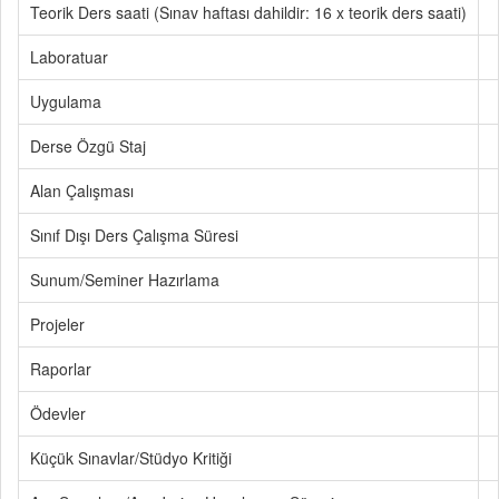
Teorik Ders saati (Sınav haftası dahildir: 16 x teorik ders saati)
Laboratuar
Uygulama
Derse Özgü Staj
Alan Çalışması
Sınıf Dışı Ders Çalışma Süresi
Sunum/Seminer Hazırlama
Projeler
Raporlar
Ödevler
Küçük Sınavlar/Stüdyo Kritiği